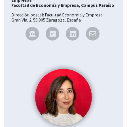
Empresas
Facultad de Economía y Empresa, Campus Paraíso
Dirección postal: Facultad Economía y Empresa
Gran Vía, 2. 50.005 Zaragoza, España