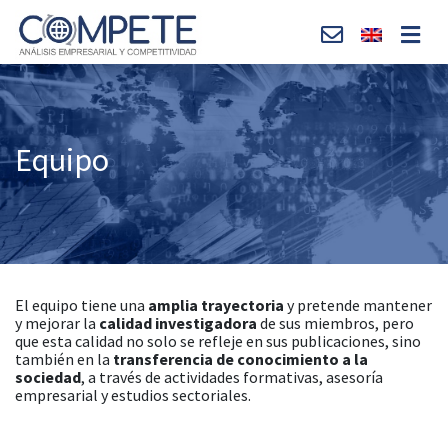
Equipo
El equipo tiene una
amplia trayectoria
y pretende mantener
y mejorar la
calidad investigadora
de sus miembros, pero
que esta calidad no solo se refleje en sus publicaciones, sino
también en la
transferencia de conocimiento a la
sociedad
, a través de actividades formativas, asesoría
empresarial y estudios sectoriales.