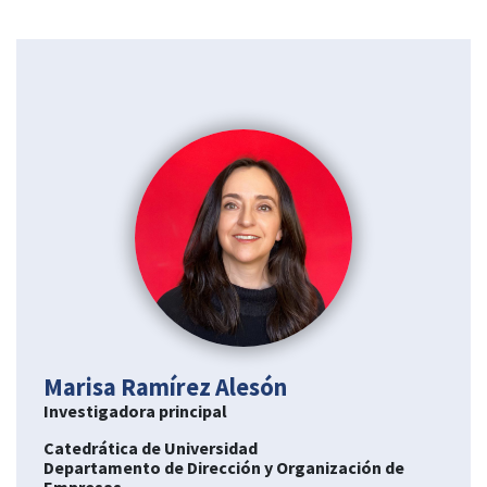
Marisa Ramírez Alesón
Investigadora principal
Catedrática de Universidad
Departamento de Dirección y Organización de