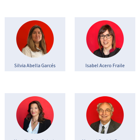
Silvia Abella Garcés
Isabel Acero Fraile