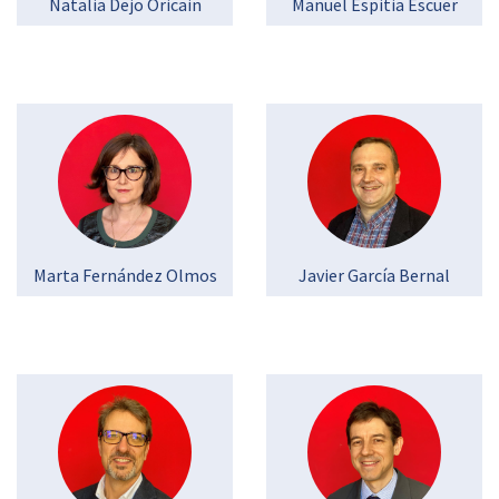
Natalia Dejo Oricain
Manuel Espitia Escuer
Marta Fernández Olmos
Javier García Bernal