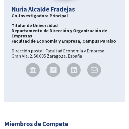
Nuria Alcalde Fradejas
Co-Investigadora Principal
Titular de Universidad
Departamento de Dirección y Organización de
Empresas
Facultad de Economía y Empresa, Campus Paraíso
Dirección postal: Facultad Economía y Empresa
Gran Vía, 2. 50.005 Zaragoza, España
Miembros de Compete