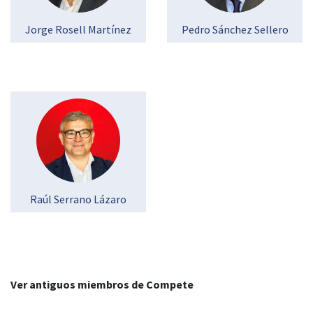
Jorge Rosell Martínez
Pedro Sánchez Sellero
Raúl Serrano Lázaro
Ver antiguos miembros de Compete